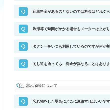
Q
迎車料金があるのとないのでは料金はどれぐら
Q
渋滞等で時間がかかる場合もメーターは上がり
Q
タクシーをいつも利用しているのですが何か割
Q
同じ道を通っても、料金が異なることはありま
忘れ物等について
Q
忘れ物をした場合にどこに連絡すればいいです