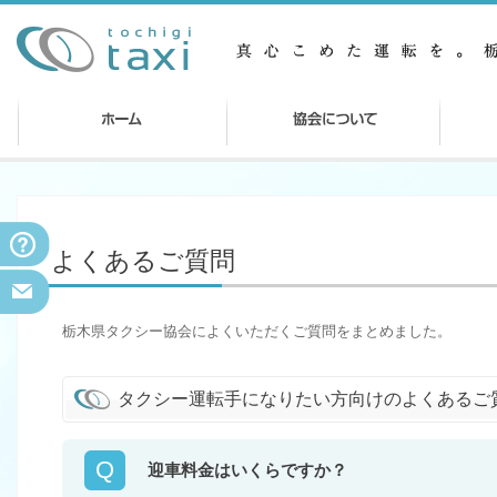
よくあるご質問
栃木県タクシー協会によくいただくご質問をまとめました。
タクシー運転手になりたい方向けのよくあるご
Q
迎車料金はいくらですか？