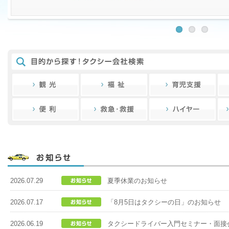
2026.07.29
夏季休業のお知らせ
2026.07.17
「8月5日はタクシーの日」のお知らせ
2026.06.19
タクシードライバー入門セミナー・面接