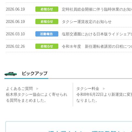
2026.06.19
定時社員総会開催に伴う臨時休業のお知ら
2026.06.19
タクシー運賃改定のお知らせ
2026.03.10
塩那交通圏における日本版ライドシェア
2026.02.26
令和８年度 新任運転者講習の日程につ
よくあるご質問
タクシー料金
栃木県タクシー協会によく寄せられ
令和8年6月22日より新運賃に変
る質問をまとめました。
なりました。