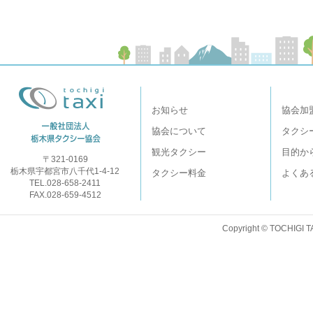
お知らせ
協会加
協会について
タクシ
観光タクシー
目的か
〒321-0169
栃木県宇都宮市八千代1-4-12
タクシー料金
よくあ
TEL.028-658-2411
FAX.028-659-4512
Copyright © TOCHIGI T