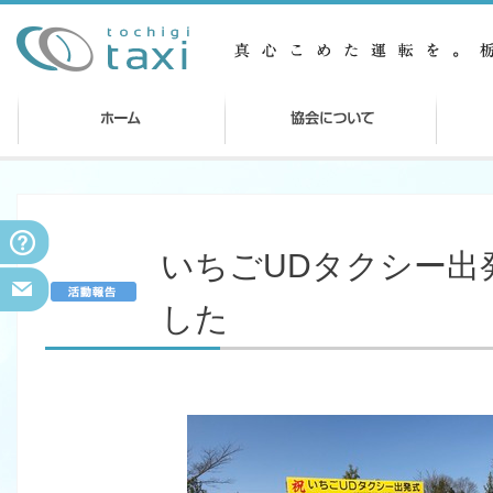
いちごUDタクシー出
した