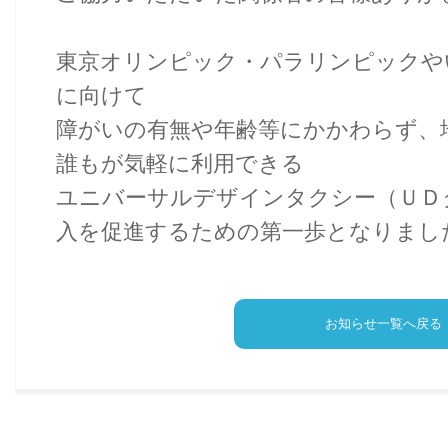
東京オリンピック・パラリンピックや
に向けて
障がいの有無や年齢等にかかわらず、
誰もが気軽に利用できる
ユニバーサルデザインタクシー（ＵＤ
入を促進するための第一歩となりまし
お知らせ一覧へ戻る