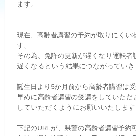
ます。
現在、高齢者講習の予約が取りにくい
す。
その為、免許の更新が遅くなり運転者
遅くなるという結果につながっていき
誕生日より5か月前から高齢者講習は
早めに高齢者講習の受講をしていただ
していただくようにお願いいたします
下記のURLが、県警の高齢者講習予約