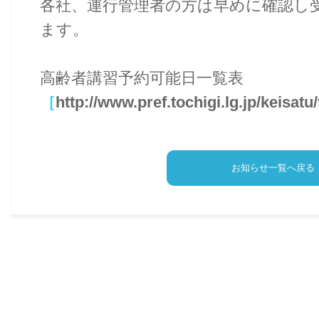
各社、運行管理者の方は早めに確認し
ます。
高齢者講習予約可能日一覧表
［
http://www.pref.tochigi.lg.jp/keisa
お知らせ一覧へ戻る